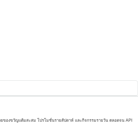
กอบด้วยของขวัญแต้มสะสม โปรโมชั่นรายสัปดาห์ และกิจกรรมรายวัน ตลอดจน API