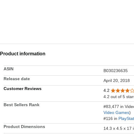
Product information
ASIN
B030236635
Release date
April 20, 2018
Customer Reviews
4.2
4.2 out of 5 star
Best Sellers Rank
#83,477 in Vid
Video Games
)
#116 in
PlaySta
Product Dimensions
14.3 x 4.5 x 17