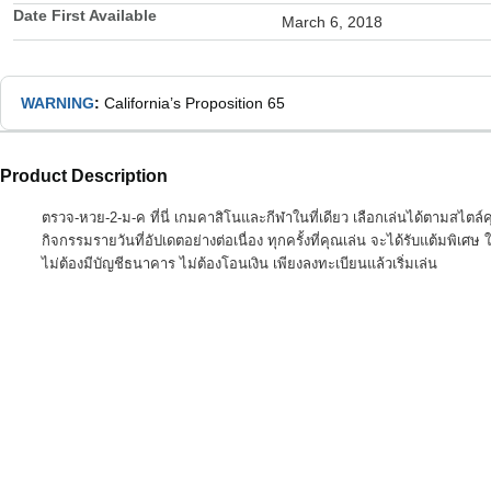
Date First Available
March 6, 2018
WARNING
:
California’s Proposition 65
Product Description
ตรวจ-หวย-2-ม-ค ที่นี่ เกมคาสิโนและกีฬาในที่เดียว เลือกเล่นได้ตามสไตล
กิจกรรมรายวันที่อัปเดตอย่างต่อเนื่อง ทุกครั้งที่คุณเล่น จะได้รับแต้มพิเศษ
ไม่ต้องมีบัญชีธนาคาร ไม่ต้องโอนเงิน เพียงลงทะเบียนแล้วเริ่มเล่น