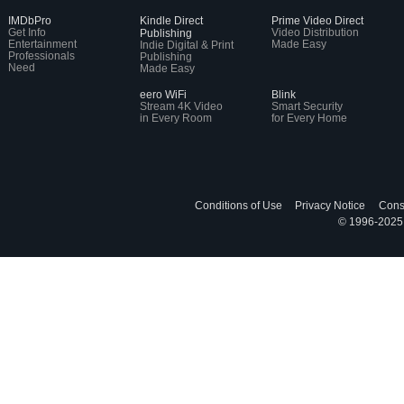
IMDbPro
Kindle Direct
Prime Video Direct
Get Info
Video Distribution
Publishing
Entertainment
Made Easy
Indie Digital & Print
Professionals
Publishing
Need
Made Easy
eero WiFi
Blink
Stream 4K Video
Smart Security
in Every Room
for Every Home
Conditions of Use
Privacy Notice
Cons
© 1996-2025, 