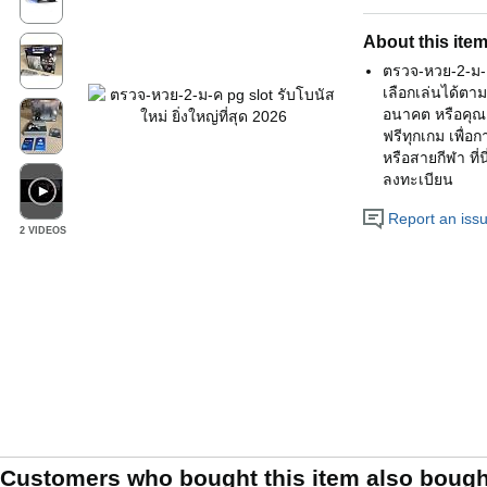
About this ite
ตรวจ-หวย-2-ม-
เลือกเล่นได้ต
อนาคต หรือคุณ
ฟรีทุกเกม เพื่อ
หรือสายกีฬา ที่
ลงทะเบียน
Report an issue
2 VIDEOS
Customers who bought this item also bough