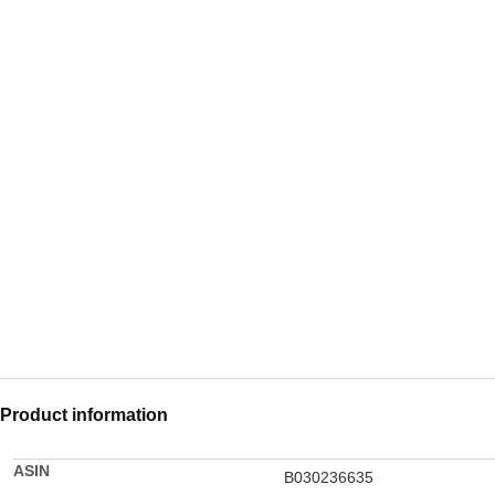
Product information
ASIN
B030236635