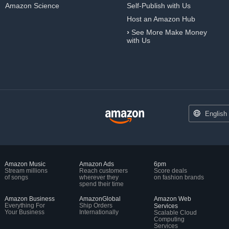
Amazon Science
Self-Publish with Us
Host an Amazon Hub
›
See More Make Money
with Us
English
Amazon Music
Amazon Ads
6pm
Stream millions
Reach customers
Score deals
of songs
wherever they
on fashion brands
spend their time
Amazon Business
AmazonGlobal
Amazon Web
Everything For
Ship Orders
Services
Your Business
Internationally
Scalable Cloud
Computing
Services