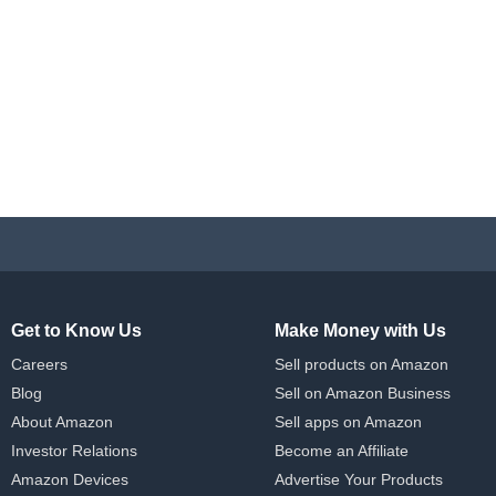
Get to Know Us
Make Money with Us
Careers
Sell products on Amazon
Blog
Sell on Amazon Business
About Amazon
Sell apps on Amazon
Investor Relations
Become an Affiliate
Amazon Devices
Advertise Your Products