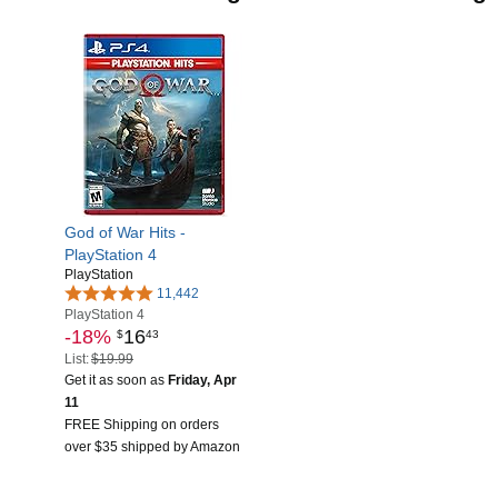
God of War Hits -
PlayStation 4
PlayStation
11,442
PlayStation 4
-18%
16
$
43
List:
$19.99
Get it as soon as
Friday, Apr
11
FREE Shipping on orders
over $35 shipped by Amazon