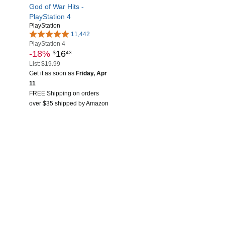
God of War Hits -
PlayStation 4
PlayStation
11,442
PlayStation 4
-18%
16
$
43
List:
$19.99
Get it as soon as
Friday, Apr
11
FREE Shipping on orders
over $35 shipped by Amazon