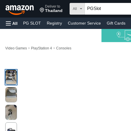
Deliver to
All
Thailand
PG SLOT
Registry
Customer Service
Gift Cards
All
›
›
Video Games
PlayStation 4
Consoles