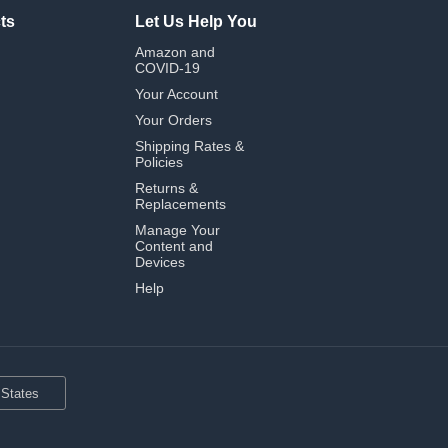
ts
Let Us Help You
Amazon and
COVID-19
Your Account
Your Orders
Shipping Rates &
Policies
Returns &
Replacements
Manage Your
Content and
Devices
Help
 States