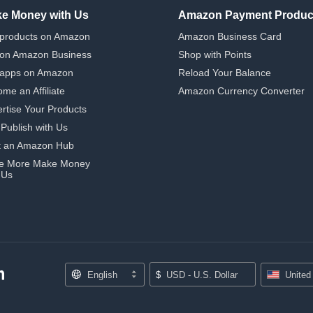
e Money with Us
Amazon Payment Produc
 products on Amazon
Amazon Business Card
 on Amazon Business
Shop with Points
 apps on Amazon
Reload Your Balance
me an Affiliate
Amazon Currency Converter
rtise Your Products
-Publish with Us
t an Amazon Hub
e More Make Money
 Us
English
$
USD - U.S. Dollar
United