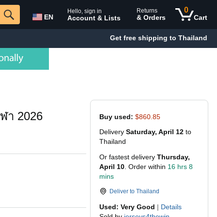
0
Returns
Hello, sign in
EN
& Orders
Cart
Account & Lists
Get free shipping to Thailand
กีฬา 2026
Buy used:
$860.85
Delivery
Saturday, April 12
to
Thailand
Or fastest delivery
Thursday,
April 10
. Order within
16 hrs 8
mins
Deliver to
Thailand
Used: Very Good
|
Details
Sold by
jerseys4thewin