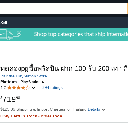
Sell
ทดลองpgซื้อฟรีสปิน ฝาก 100 รับ 200 เท่า 
Visit the PlayStation Store
Platform :
PlayStation 4
4.2
394 ratings
719
$
98
$123.86 Shipping & Import Charges to Thailand
Details
Only 1 left in stock - order soon.