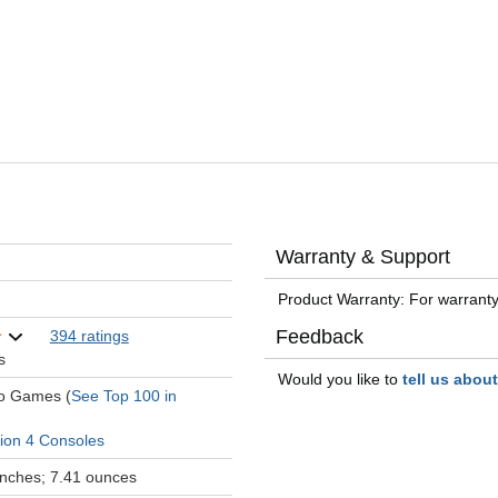
Warranty & Support
Product Warranty: For warranty
Feedback
394 ratings
s
Would you like to
tell us abou
eo Games (
See Top 100 in
tion 4 Consoles
 inches; 7.41 ounces