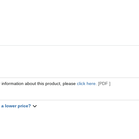
 information about this product, please
click here.
[PDF ]
t a lower price?