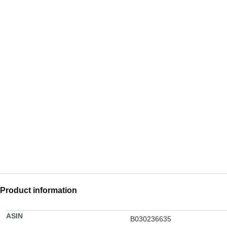
Product information
ASIN
B030236635