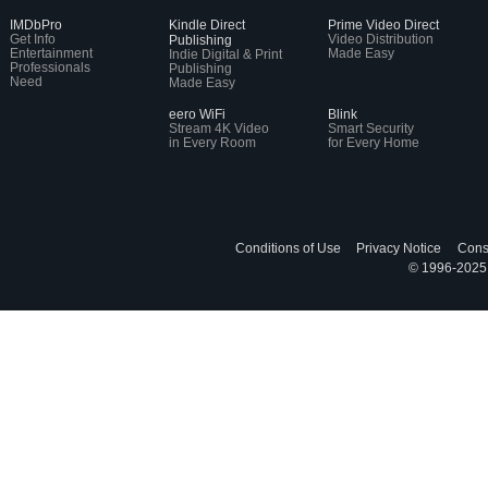
IMDbPro
Kindle Direct
Prime Video Direct
Get Info
Video Distribution
Publishing
Entertainment
Made Easy
Indie Digital & Print
Professionals
Publishing
Need
Made Easy
eero WiFi
Blink
Stream 4K Video
Smart Security
in Every Room
for Every Home
Conditions of Use
Privacy Notice
Cons
© 1996-2025, 