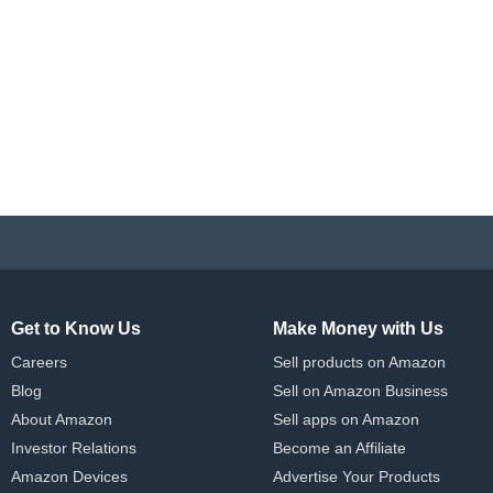
Get to Know Us
Make Money with Us
Careers
Sell products on Amazon
Blog
Sell on Amazon Business
About Amazon
Sell apps on Amazon
Investor Relations
Become an Affiliate
Amazon Devices
Advertise Your Products