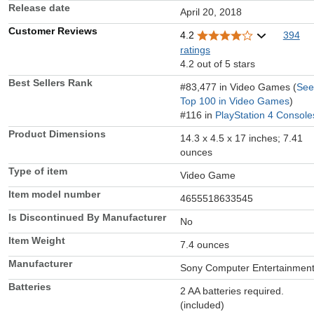
Release date
April 20, 2018
Customer Reviews
4.2
394
ratings
4.2 out of 5 stars
Best Sellers Rank
#83,477 in Video Games (
See
Top 100 in Video Games
)
#116 in
PlayStation 4 Console
Product Dimensions
14.3 x 4.5 x 17 inches; 7.41
ounces
Type of item
Video Game
Item model number
4655518633545
Is Discontinued By Manufacturer
No
Item Weight
7.4 ounces
Manufacturer
Sony Computer Entertainmen
Batteries
2 AA batteries required.
(included)