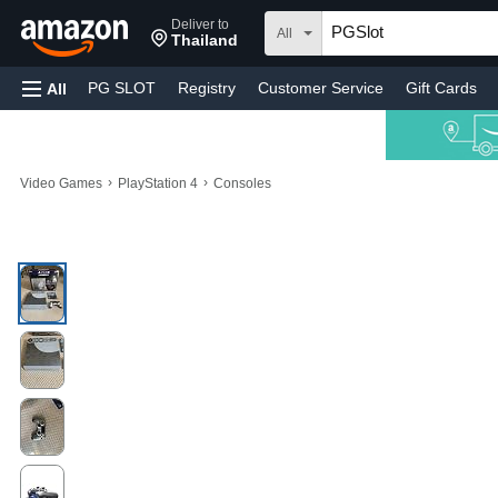
Deliver to
All
Thailand
PG SLOT
Registry
Customer Service
Gift Cards
All
›
›
Video Games
PlayStation 4
Consoles