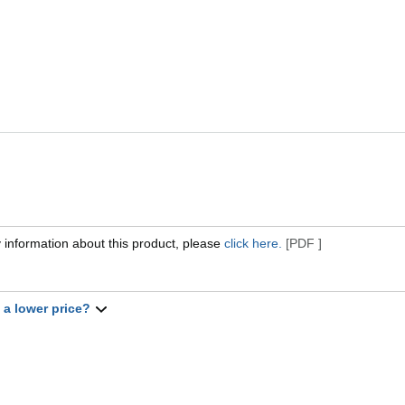
 information about this product, please
click here.
[PDF ]
t a lower price?