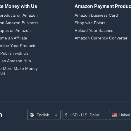
e Money with Us
Amazon Payment Produc
 products on Amazon
Amazon Business Card
 on Amazon Business
Shop with Points
 apps on Amazon
Reload Your Balance
me an Affiliate
Amazon Currency Converter
rtise Your Products
-Publish with Us
t an Amazon Hub
e More Make Money
 Us
English
$
USD - U.S. Dollar
United