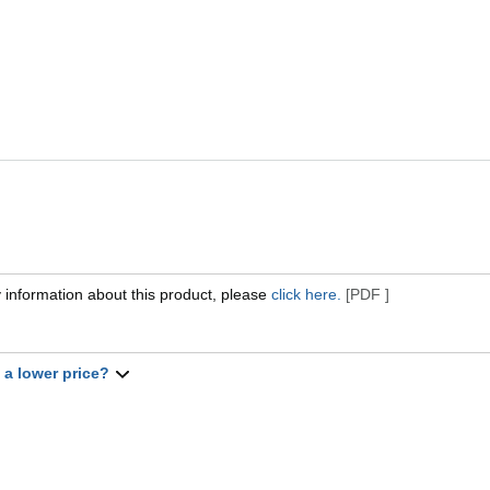
 information about this product, please
click here.
[PDF ]
t a lower price?