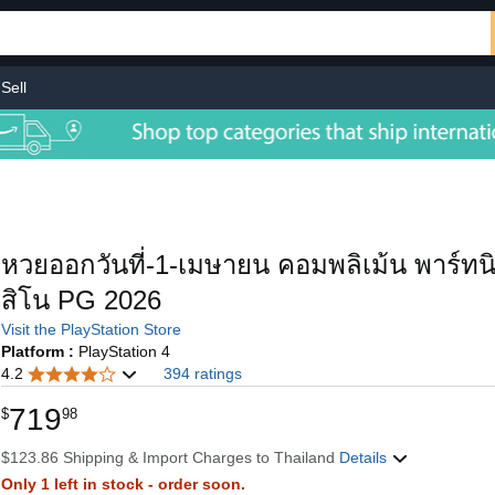
Sell
หวยออกวันที่-1-เมษายน คอมพลิเม้น พาร์ทน
สิโน PG 2026
Visit the PlayStation Store
Platform :
PlayStation 4
4.2
394 ratings
719
$
98
$123.86 Shipping & Import Charges to Thailand
Details
Only 1 left in stock - order soon.