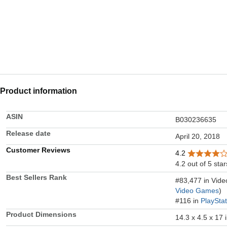
Product information
ASIN
B030236635
Release date
April 20, 2018
Customer Reviews
4.2
4.2 out of 5 star
Best Sellers Rank
#83,477 in Vid
Video Games
)
#116 in
PlaySta
Product Dimensions
14.3 x 4.5 x 17