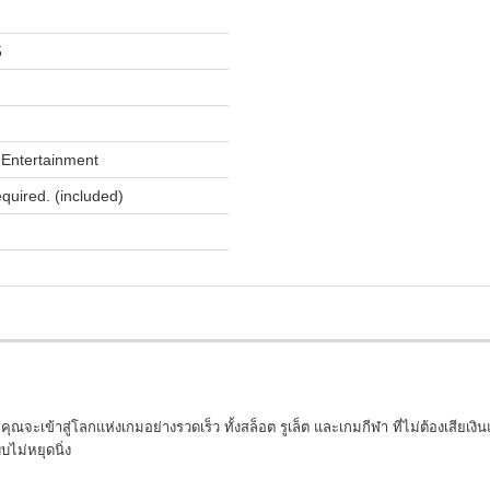
5
Entertainment
equired. (included)
ณจะเข้าสู่โลกแห่งเกมอย่างรวดเร็ว ทั้งสล็อต รูเล็ต และเกมกีฬา ที่ไม่ต้องเสียเ
บไม่หยุดนิ่ง