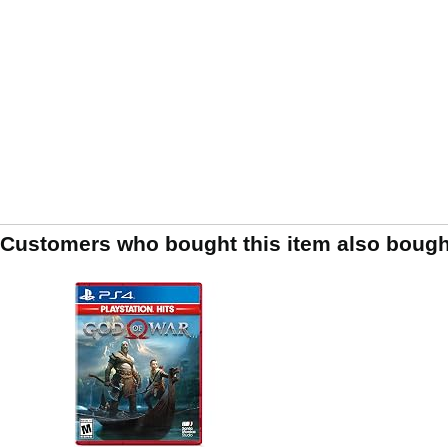
Customers who bought this item also bough