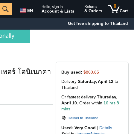
0
Returns
Hello, sign in
EN
& Orders
Cart
Account & Lists
Get free shipping to Thailand
ิเพอร์ โอนิเนกคา
Buy used:
$860.85
Delivery
Saturday, April 12
to
Thailand
Or fastest delivery
Thursday,
April 10
. Order within
16 hrs 8
mins
Deliver to
Thailand
Used: Very Good
|
Details
Sold by
jerseys4thewin