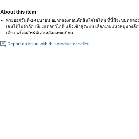
About this item
หวยออกวันที่-1-เมษายน อยากลองก่อนตัดสินใจใช่ไหม ที่นี่มีระบบทดลองเล
เล่นได้ไม่จำกัด เพียงแต่ออกไอดี แล้วเข้าสู่ระบบ เลือกเกมแนวหมุนวงล้
เดียว พร้อมสิทธิพิเศษหลังลงทะเบียน
Report an issue with this product or seller