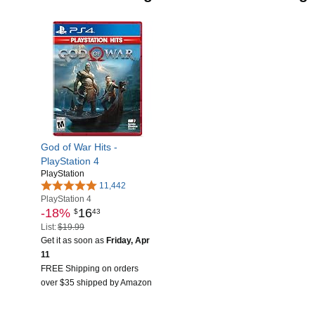
God of War Hits -
PlayStation 4
PlayStation
11,442
PlayStation 4
-18%
16
$
43
List:
$19.99
Get it as soon as
Friday, Apr
11
FREE Shipping on orders
over $35 shipped by Amazon