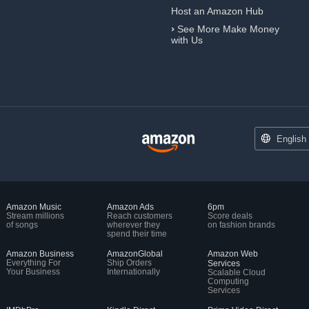
Host an Amazon Hub
›
See More Make Money
with Us
English
Amazon Music
Amazon Ads
6pm
Stream millions
Reach customers
Score deals
of songs
wherever they
on fashion brands
spend their time
Amazon Business
AmazonGlobal
Amazon Web
Everything For
Ship Orders
Services
Your Business
Internationally
Scalable Cloud
Computing
Services