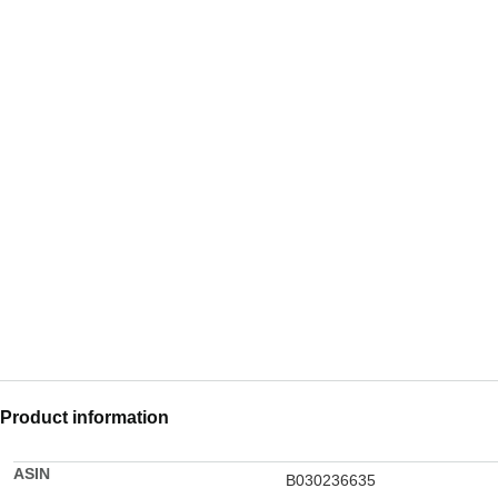
Product information
ASIN
B030236635