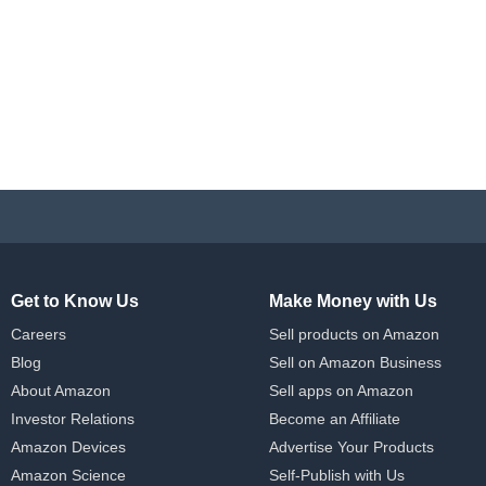
Get to Know Us
Make Money with Us
Careers
Sell products on Amazon
Blog
Sell on Amazon Business
About Amazon
Sell apps on Amazon
Investor Relations
Become an Affiliate
Amazon Devices
Advertise Your Products
Amazon Science
Self-Publish with Us