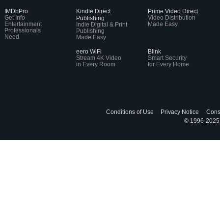
IMDbPro
Kindle Direct
Prime Video Direct
Get Info
Video Distribution
Publishing
Entertainment
Made Easy
Indie Digital & Print
Professionals
Publishing
Need
Made Easy
eero WiFi
Blink
Stream 4K Video
Smart Security
in Every Room
for Every Home
Conditions of Use
Privacy Notice
Cons
© 1996-2025, 