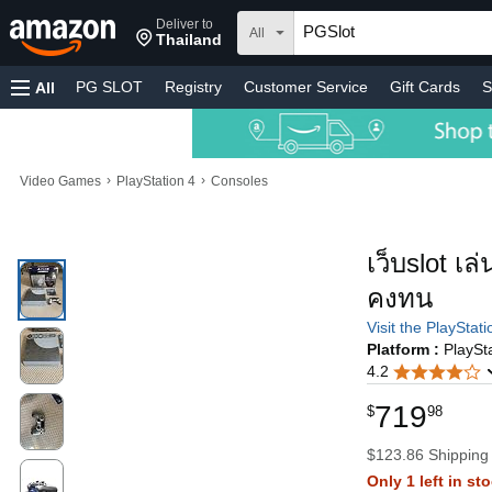
Deliver to
All
Thailand
PG SLOT
Registry
Customer Service
Gift Cards
S
All
›
›
Video Games
PlayStation 4
Consoles
เว็บslot เ
คงทน
Visit the PlayStat
Platform :
PlaySt
4.2
719
$
98
$123.86 Shipping
Only 1 left in st