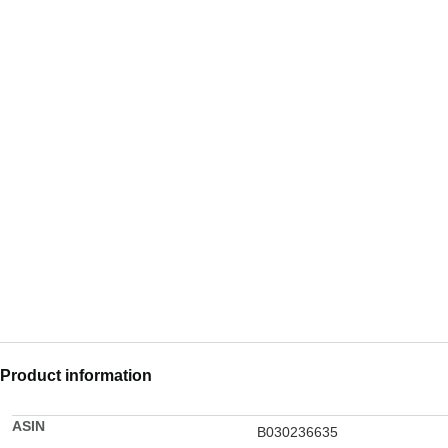
Product information
ASIN
B030236635