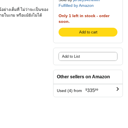
Fulfilled by Amazon
ย่างเต็มที่ ไม่ว่าจะเป็นของ
ยในเกม หรือแม้ยังไม่ได้
Only 1 left in stock - order
soon.
Add to cart
Add to List
Other sellers on Amazon
$
335
99
Used (4) from