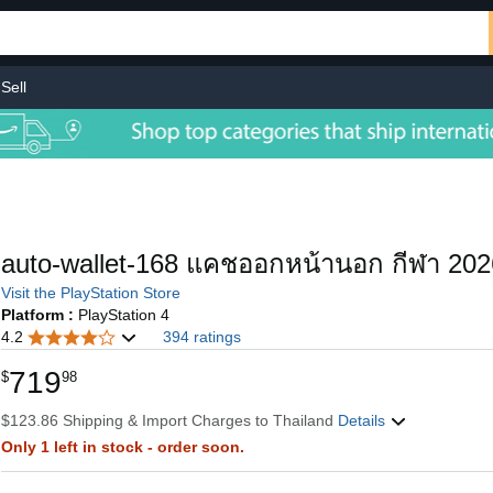
Sell
auto-wallet-168 แคชออกหน้านอก กีฬา 2026
Visit the PlayStation Store
Platform :
PlayStation 4
4.2
394 ratings
719
$
98
$123.86 Shipping & Import Charges to Thailand
Details
Only 1 left in stock - order soon.