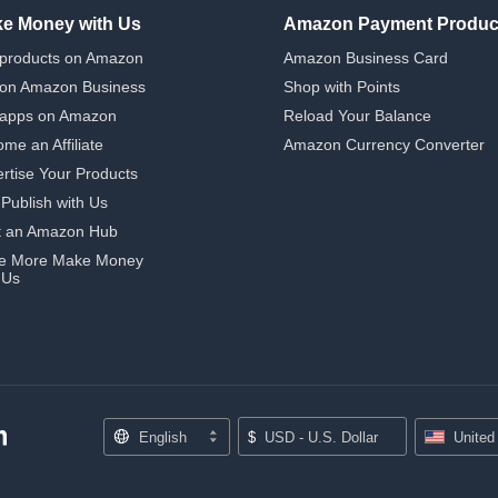
e Money with Us
Amazon Payment Produc
 products on Amazon
Amazon Business Card
 on Amazon Business
Shop with Points
 apps on Amazon
Reload Your Balance
me an Affiliate
Amazon Currency Converter
rtise Your Products
-Publish with Us
t an Amazon Hub
e More Make Money
 Us
English
$
USD - U.S. Dollar
United