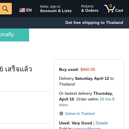
0
Returns
Hello, sign in
EN
& Orders
Cart
Account & Lists
Get free shipping to Thailand
 เสร็จแล้ว
Buy used:
$860.85
Delivery
Saturday, April 12
to
Thailand
Or fastest delivery
Thursday,
April 10
. Order within
16 hrs 8
mins
Deliver to
Thailand
Used: Very Good
|
Details
Sold by
jerseys4thewin