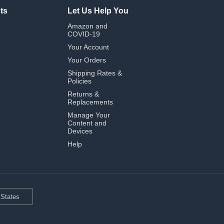
ts
Let Us Help You
Amazon and
COVID-19
Your Account
Your Orders
Shipping Rates &
Policies
Returns &
Replacements
Manage Your
Content and
Devices
Help
 States