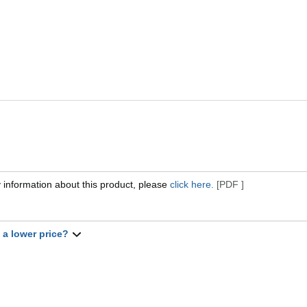
 information about this product, please
click here.
[PDF ]
t a lower price?