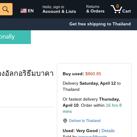
0
Returns
Hello, sign in
EN
& Orders
Cart
Account & Lists
Get free shipping to Thailand
งอัลกอริธึมบาคา
Buy used:
$860.85
Delivery
Saturday, April 12
to
Thailand
Or fastest delivery
Thursday,
April 10
. Order within
16 hrs 8
mins
Deliver to
Thailand
Used: Very Good
|
Details
Sold by
jerseys4thewin