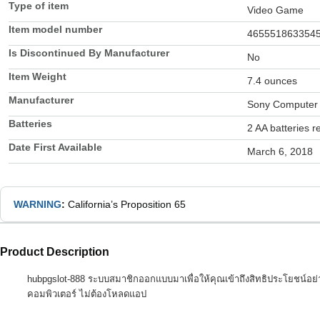
Type of item
Video Game
Item model number
465551863354
Is Discontinued By Manufacturer
No
Item Weight
7.4 ounces
Manufacturer
Sony Computer 
Batteries
2 AA batteries r
Date First Available
March 6, 2018
WARNING
:
California’s Proposition 65
Product Description
hubpgslot-888 ระบบสมาชิกออกแบบมาเพื่อให้คุณเข้าถึงสิทธิประโยชน์อย่างเ
คอมพิวเตอร์ ไม่ต้องโหลดแอป