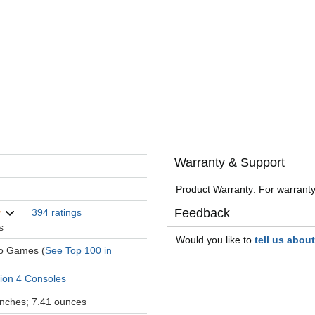
Warranty & Support
Product Warranty: For warranty
Feedback
394 ratings
s
Would you like to
tell us abou
eo Games (
See Top 100 in
tion 4 Consoles
 inches; 7.41 ounces