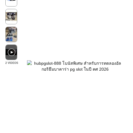
2 VIDEOS