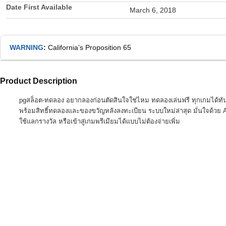
Date First Available
March 6, 2018
WARNING
:
California’s Proposition 65
Product Description
pgสล็อต-ทดลอง อยากลองก่อนตัดสินใจใช่ไหม ทดลองเล่นฟรี ทุกเกมได้ทันที
พร้อมสิทธิ์ทดลองและของขวัญหลังลงทะเบียน ระบบใหม่ล่าสุด มั่นใจด้วย API ล
ใช้แลกรางวัล หรือเข้าสู่เกมพรีเมียมได้แบบไม่ต้องจ่ายเพิ่ม