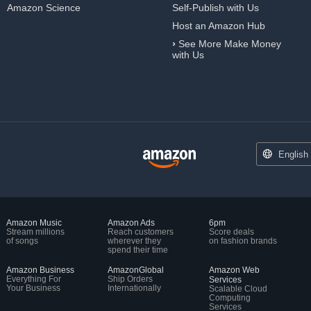
Amazon Science
Self-Publish with Us
Host an Amazon Hub
›
See More Make Money
with Us
English
Amazon Music
Amazon Ads
6pm
Stream millions
Reach customers
Score deals
of songs
wherever they
on fashion brands
spend their time
Amazon Business
AmazonGlobal
Amazon Web
Everything For
Ship Orders
Services
Your Business
Internationally
Scalable Cloud
Computing
Services