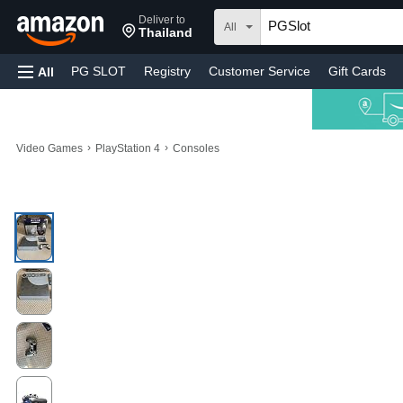
Deliver to
All
Thailand
PG SLOT
Registry
Customer Service
Gift Cards
All
›
›
Video Games
PlayStation 4
Consoles