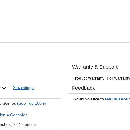
Warranty & Support
Product Warranty: For warranty
Feedback
394 ratings
s
Would you like to
tell us abou
eo Games (
See Top 100 in
tion 4 Consoles
 inches; 7.41 ounces