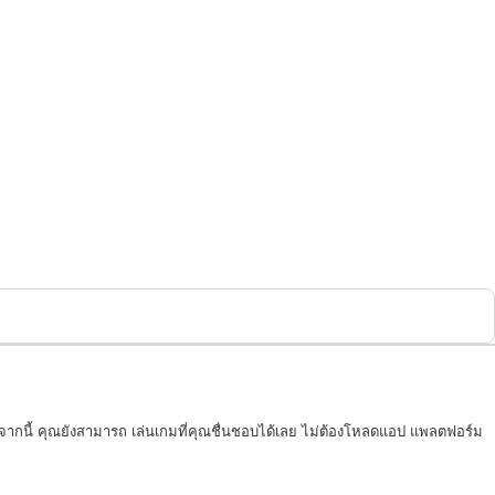
กจากนี้ คุณยังสามารถ เล่นเกมที่คุณชื่นชอบได้เลย ไม่ต้องโหลดแอป แพลตฟอร์ม