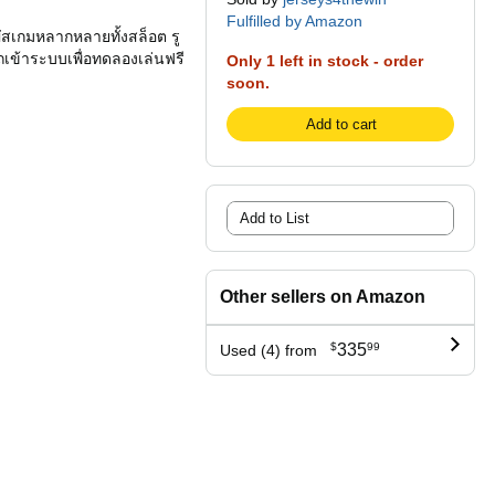
Fulfilled by Amazon
ผัสเกมหลากหลายทั้งสล็อต รู
ถเข้าระบบเพื่อทดลองเล่นฟรี
Only 1 left in stock - order
soon.
Add to cart
Add to List
Other sellers on Amazon
$
335
99
Used (4) from