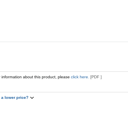
 information about this product, please
click here.
[PDF ]
t a lower price?