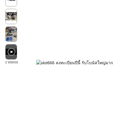
2 VIDEOS