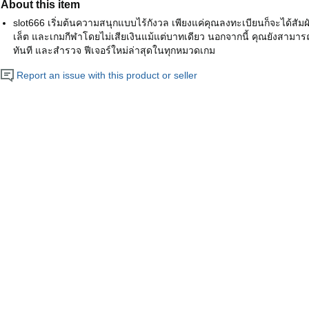
About this item
slot666 เริ่มต้นความสนุกแบบไร้กังวล เพียงแค่คุณลงทะเบียนก็จะได้สัม
เล็ต และเกมกีฬาโดยไม่เสียเงินแม้แต่บาทเดียว นอกจากนี้ คุณยังสามาร
ทันที และสำรวจ ฟีเจอร์ใหม่ล่าสุดในทุกหมวดเกม
Report an issue with this product or seller